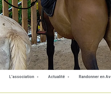
L’association
Actualité
Randonner en Av